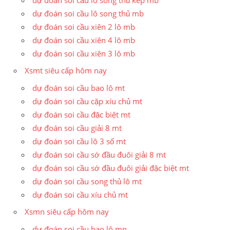
dự đoán soi cầu lô song thủ mb
dự đoán soi cầu xiên 2 lô mb
dự đoán soi cầu xiên 4 lô mb
dự đoán soi cầu xiên 3 lô mb
Xsmt siêu cấp hôm nay
dự đoán soi cầu bao lô mt
dự đoán soi cầu cặp xíu chủ mt
dự đoán soi cầu đặc biệt mt
dự đoán soi cầu giải 8 mt
dự đoán soi cầu lô 3 số mt
dự đoán soi cầu sớ đầu đuôi giải 8 mt
dự đoán soi cầu sớ đầu đuôi giải đặc biệt mt
dự đoán soi cầu song thủ lô mt
dự đoán soi cầu xíu chủ mt
Xsmn siêu cấp hôm nay
dự đoán soi cầu bao lô mn