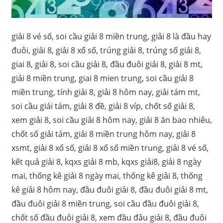
giải 8 vé số, soi cầu giải 8 miền trung, giải 8 là đầu hay
đuôi, giải 8, giải 8 xổ số, trúng giải 8, trúng số giải 8,
giai 8, giải 8, soi cầu giải 8, đầu đuôi giải 8, giải 8 mt,
giải 8 miền trung, giai 8 mien trung, soi cầu giải 8
miền trung, tính giải 8, giải 8 hôm nay, giải tám mt,
soi cầu giái tám, giải 8 đề, giải 8 víp, chốt số giải 8,
xem giải 8, soi cầu giải 8 hôm nay, giải 8 ăn bao nhiêu,
chốt số giải tám, giải 8 miền trung hôm nay, giải 8
xsmt, giải 8 xổ số, giải 8 xổ số miền trung, giải 8 vé số,
kết quả giải 8, kqxs giải 8 mb, kqxs giải8, giải 8 ngày
mai, thống kê giải 8 ngày mai, thống kê giải 8, thống
kê giải 8 hôm nay, đầu đuôi giải 8, đầu đuôi giải 8 mt,
đầu đuôi giải 8 miền trung, soi cầu đầu đuôi giải 8,
chốt số đầu đuôi giải 8, xem đầu đâu giải 8, đầu đuôi