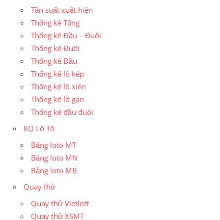
Tần suất xuất hiện
Thống kê Tổng
Thống kê Đầu – Đuôi
Thống kê Đuôi
Thống kê Đầu
Thống kê lô kép
Thống kê lô xiên
Thống kê lô gan
Thống kê đầu đuôi
KQ Lô Tô
Bảng loto MT
Bảng loto MN
Bảng loto MB
Quay thử
Quay thử Vietlott
Quay thử XSMT