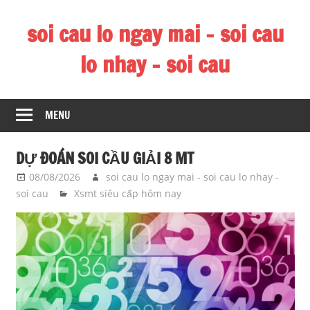
Skip
soi cau lo ngay mai – soi cau
to
content
lo nhay – soi cau
soi
cau
MENU
lo
ngay
DỰ ĐOÁN SOI CẦU GIẢI 8 MT
mai
08/08/2026
soi cau lo ngay mai - soi cau lo nhay -
–
soi cau
Xsmt siêu cấp hôm nay
soi
cau
lo
nhay
–
soi
cau