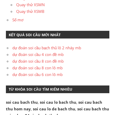
Quay thử XSMN
Quay thử XSMB
Sổ mơ
KẾT QUẢ SOI CẦU MỚI NHẤT
dự đoán soi cầu bạch thủ lô 2 nháy mb
dự đoán soi cầu 4 con đề mb
dự đoán soi cầu 8 con đề mb
dự đoán soi cầu 8 con lô mb
dự đoán soi cầu 6 con lô mb
TỪ KHÓA SOI CẦU TÌM KIẾM NHIỀU
soi cau bach thu
,
soi cau lo bach thu
,
soi cau bach
thu hom nay
,
soi cau lo de bach thu
,
soi cau bach thu