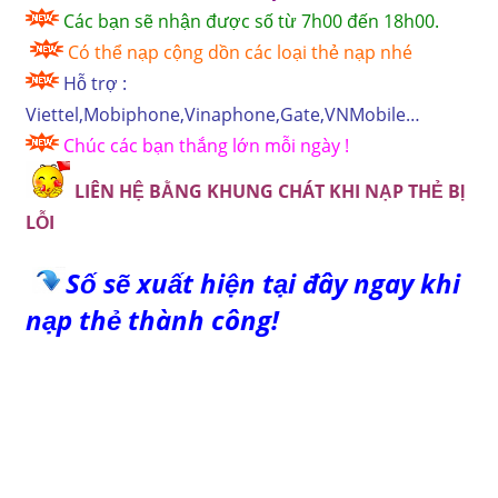
Các bạn sẽ nhận được số từ 7h00 đến 18h00.
Có thể nạp cộng dồn các loại thẻ nạp nhé
Hỗ trợ :
Viettel,Mobiphone,Vinaphone,Gate,VNMobile…
Chúc các bạn thắng lớn mỗi ngày !
LIÊN HỆ BẰNG KHUNG CHÁT KHI NẠP THẺ BỊ
LỖI
Số sẽ xuất hiện tại đây ngay khi
nạp thẻ thành công!