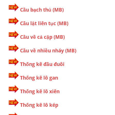
Cầu bạch thủ (MB)
Cầu lật liên tục (MB)
Cầu về cả cặp (MB)
Cầu về nhiều nháy (MB)
Thống kê đầu đuôi
Thống kê lô gan
Thống kê lô xiên
Thống kê lô kép