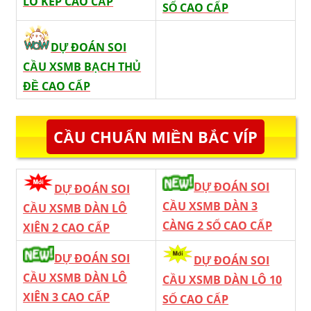
LÔ KÉP CAO CẤP
SỐ CAO CẤP
DỰ ĐOÁN SOI
CẦU XSMB BẠCH THỦ
ĐỀ CAO CẤP
CẦU CHUẨN MIỀN BẮC VÍP
DỰ ĐOÁN SOI
DỰ ĐOÁN SOI
CẦU XSMB DÀN 3
CẦU XSMB DÀN LÔ
CÀNG 2 SỐ CAO CẤP
XIÊN 2 CAO CẤP
DỰ ĐOÁN SOI
DỰ ĐOÁN SOI
CẦU XSMB DÀN LÔ
CẦU XSMB DÀN LÔ 10
XIÊN 3 CAO CẤP
SỐ CAO CẤP