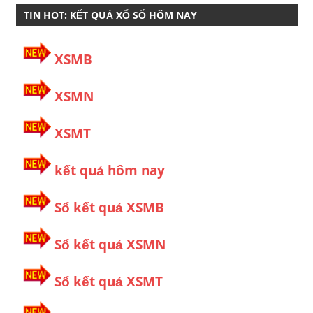
TIN HOT: KẾT QUẢ XỔ SỐ HÔM NAY
XSMB
XSMN
XSMT
kết quả hôm nay
Sổ kết quả XSMB
Sổ kết quả XSMN
Sổ kết quả XSMT