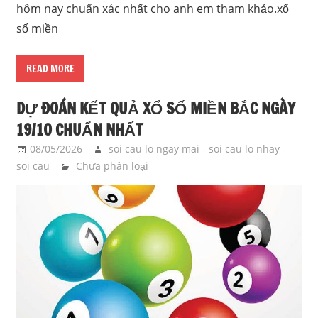
hôm nay chuẩn xác nhất cho anh em tham khảo.xổ
số miền
READ MORE
DỰ ĐOÁN KẾT QUẢ XỔ SỐ MIỀN BẮC NGÀY
19/10 CHUẨN NHẤT
08/05/2026
soi cau lo ngay mai - soi cau lo nhay -
soi cau
Chưa phân loại