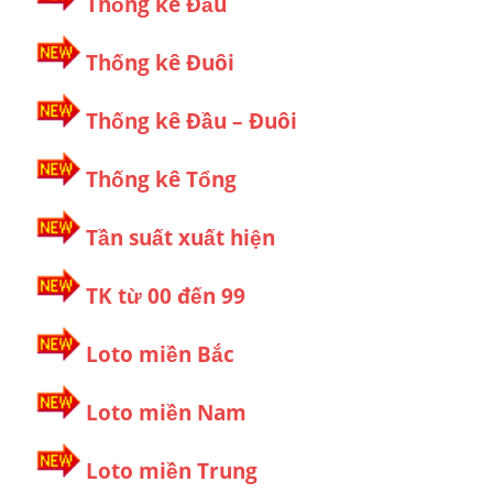
Thống kê Đầu
Thống kê Đuôi
Thống kê Đầu – Đuôi
Thống kê Tổng
Tần suất xuất hiện
TK từ 00 đến 99
Loto miền Bắc
Loto miền Nam
Loto miền Trung