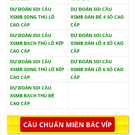
DỰ ĐOÁN SOI CẦU
DỰ ĐOÁN SOI CẦU
XSMB SONG THỦ LÔ
XSMB DÀN ĐỀ 4 SỐ CAO
CAO CẤP
CẤP
DỰ ĐOÁN SOI CẦU
DỰ ĐOÁN SOI CẦU
XSMB BẠCH THỦ LÔ KÉP
XSMB DÀN LÔ 4 SỐ CAO
CAO CẤP
CẤP
DỰ ĐOÁN SOI CẦU
DỰ ĐOÁN SOI CẦU
XSMB SONG THỦ LÔ KÉP
XSMB DÀN LÔ 6 SỐ CAO
CAO CẤP
CẤP
DỰ ĐOÁN SOI CẦU
XSMB BẠCH THỦ ĐỀ
CAO CẤP
CẦU CHUẨN MIỀN BẮC VÍP