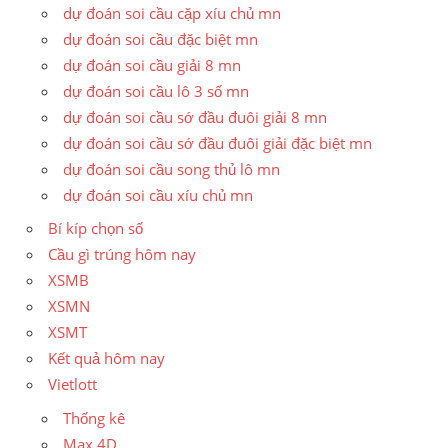
dự đoán soi cầu cặp xíu chủ mn
dự đoán soi cầu đặc biệt mn
dự đoán soi cầu giải 8 mn
dự đoán soi cầu lô 3 số mn
dự đoán soi cầu sớ đầu đuôi giải 8 mn
dự đoán soi cầu sớ đầu đuôi giải đặc biệt mn
dự đoán soi cầu song thủ lô mn
dự đoán soi cầu xíu chủ mn
Bí kíp chọn số
Cầu gì trúng hôm nay
XSMB
XSMN
XSMT
Kết quả hôm nay
Vietlott
Thống kê
Max 4D