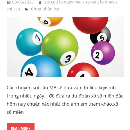
08/05/2026
soi cau lo ngay mai - soi cau lo nhay -
soi cau
Chưa phân loại
Các chuyên soi cầu MB sẽ dựa vào dữ liệu kqxsmb
trong nhiều ngày… để đưa ra dự đoán xổ số miền Bắc
hôm nay chuẩn xác nhất cho anh em tham khảo.xổ
số miền
READ MORE