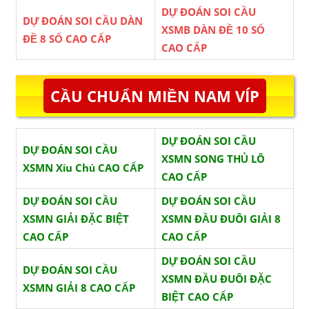
DỰ ĐOÁN SOI CẦU
DỰ ĐOÁN SOI CẦU DÀN
XSMB DÀN ĐỀ 10 SỐ
ĐỀ 8 SỐ CAO CẤP
CAO CẤP
CẦU CHUẨN MIỀN NAM VÍP
DỰ ĐOÁN SOI CẦU
DỰ ĐOÁN SOI CẦU
XSMN SONG THỦ LÔ
XSMN Xỉu Chủ CAO CẤP
CAO CẤP
DỰ ĐOÁN SOI CẦU
DỰ ĐOÁN SOI CẦU
XSMN GIẢI ĐẶC BIỆT
XSMN ĐẦU ĐUÔI GIẢI 8
CAO CẤP
CAO CẤP
DỰ ĐOÁN SOI CẦU
DỰ ĐOÁN SOI CẦU
XSMN ĐẦU ĐUÔI ĐẶC
XSMN GIẢI 8 CAO CẤP
BIỆT CAO CẤP