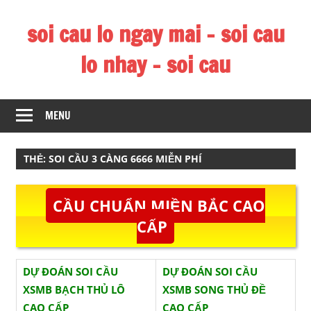
Skip
soi cau lo ngay mai – soi cau
to
content
lo nhay – soi cau
soi
cau
MENU
lo
ngay
THẺ:
SOI CẦU 3 CÀNG 6666 MIỄN PHÍ
mai
–
soi
CẦU CHUẨN MIỀN BẮC CAO
cau
CẤP
lo
nhay
–
DỰ ĐOÁN SOI CẦU
DỰ ĐOÁN SOI CẦU
soi
XSMB BẠCH THỦ LÔ
XSMB SONG THỦ ĐỀ
cau
CAO CẤP
CAO CẤP