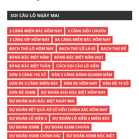
SOI CẦU LÔ NGÀY MAI
3 CÀNG MIỀN BẮC HÔM NAY
3 CÀNG SIÊU CHUẨN
3 CÀNG VÍP HÔM NAY
BA CÀNG MIỀN BẮC HÔM NAY
BẠCH THỦ LÔ HÔM NAY
BẠCH THỦ LÔ LÀ GÌ
BẠCH THỦ ĐỀ
BẢNG ĐẶC BIỆT NĂM
BẢNG ĐẶC BIỆT NĂM 2021
BẢNG ĐẶC BIỆT TUẦN
CÁCH SOI CẦU LÔ XIÊN
DÀN 3 CÀNG 192 SỐ
DÀN 3 CÀNG ĐÁNH QUANH NĂM
DÀN DE 3 CÀNG MIỀN BẮC
DÀN DE HÔM NAY
DÀN ĐỀ 10 SỐ
DÀN ĐỀ XSMB
DỰ ĐOÁN GIẢI ĐẶC BIỆT HÔM NAY
DỰ ĐOÁN GIẢI ĐẶC BIỆT NGÀY MAI
DỰ ĐOÁN KẾT QUẢ XỔ SỐ SIÊU CHÍNH XÁC HÔM NAY
DỰ ĐOÁN LÔ XIÊN 2
DỰ ĐOÁN LÔ XIÊN 4 MIỀN BẮC
DỰ ĐOÁN XSMB
DỰ ĐOÁN XSMB CHUẨN
DỰ ĐOÁN XSMB CHÍNH XÁC
DỰ ĐOÁN XSMB ĐẶC BIỆT