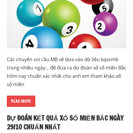
Các chuyên soi cầu MB sẽ dựa vào dữ liệu kqxsmb
trong nhiều ngày… để đưa ra dự đoán xổ số miền Bắc
hôm nay chuẩn xác nhất cho anh em tham khảo.xổ
số miền
READ MORE
DỰ ĐOÁN KẾT QUẢ XỔ SỐ MIỀN BẮC NGÀY
29/10 CHUẨN NHẤT