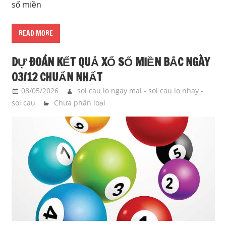
số miền
READ MORE
DỰ ĐOÁN KẾT QUẢ XỔ SỐ MIỀN BẮC NGÀY
03/12 CHUẨN NHẤT
08/05/2026
soi cau lo ngay mai - soi cau lo nhay -
soi cau
Chưa phân loại