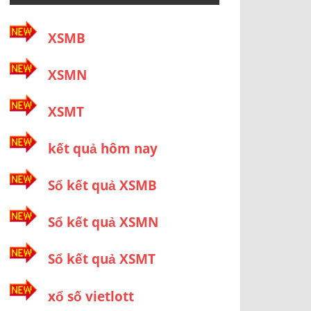
XSMB
XSMN
XSMT
kết quả hôm nay
Sổ kết quả XSMB
Sổ kết quả XSMN
Sổ kết quả XSMT
xổ số vietlott