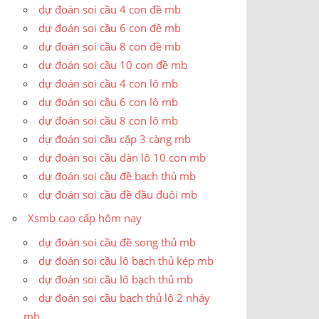
dự đoán soi cầu 4 con đề mb
dự đoán soi cầu 6 con đề mb
dự đoán soi cầu 8 con đề mb
dự đoán soi cầu 10 con đề mb
dự đoán soi cầu 4 con lô mb
dự đoán soi cầu 6 con lô mb
dự đoán soi cầu 8 con lô mb
dự đoán soi cầu cặp 3 càng mb
dự đoán soi cầu dàn lô 10 con mb
dự đoán soi cầu đề bạch thủ mb
dự đoán soi cầu đề đầu đuôi mb
Xsmb cao cấp hôm nay
dự đoán soi cầu đề song thủ mb
dự đoán soi cầu lô bạch thủ kép mb
dự đoán soi cầu lô bạch thủ mb
dự đoán soi cầu bạch thủ lô 2 nháy
mb