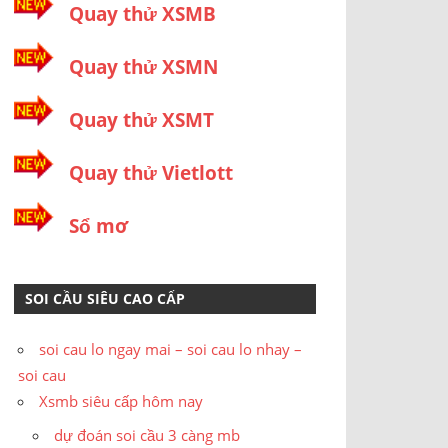
Quay thử XSMB
Quay thử XSMN
Quay thử XSMT
Quay thử Vietlott
Sổ mơ
SOI CẦU SIÊU CAO CẤP
soi cau lo ngay mai – soi cau lo nhay –
soi cau
Xsmb siêu cấp hôm nay
dự đoán soi cầu 3 càng mb