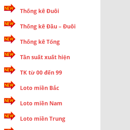
Thống kê Đuôi
Thống kê Đầu – Đuôi
Thống kê Tổng
Tần suất xuất hiện
TK từ 00 đến 99
Loto miền Bắc
Loto miền Nam
Loto miền Trung