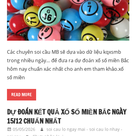
Các chuyên soi cầu MB sẽ dựa vào dữ liệu kqxsmb
trong nhiều ngày… để đưa ra dự đoán xổ số miền Bắc
hôm nay chuẩn xác nhất cho anh em tham khảo.xổ
số miền
READ MORE
DỰ ĐOÁN KẾT QUẢ XỔ SỐ MIỀN BẮC NGÀY
15/12 CHUẨN NHẤT
05/05/2026
soi cau lo ngay mai - soi cau lo nhay -