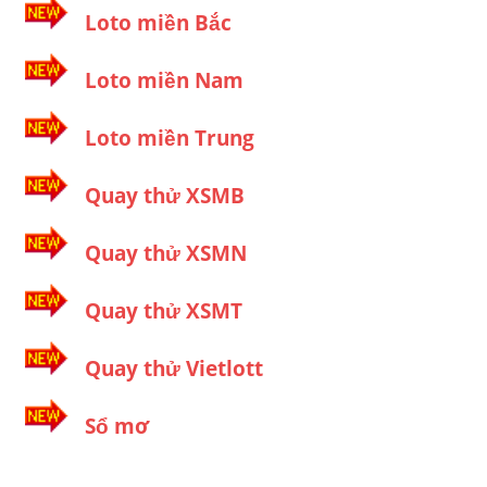
Loto miền Bắc
Loto miền Nam
Loto miền Trung
Quay thử XSMB
Quay thử XSMN
Quay thử XSMT
Quay thử Vietlott
Sổ mơ