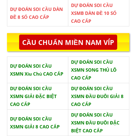
DỰ ĐOÁN SOI CẦU
DỰ ĐOÁN SOI CẦU DÀN
XSMB DÀN ĐỀ 10 SỐ
ĐỀ 8 SỐ CAO CẤP
CAO CẤP
CẦU CHUẨN MIỀN NAM VÍP
DỰ ĐOÁN SOI CẦU
DỰ ĐOÁN SOI CẦU
XSMN SONG THỦ LÔ
XSMN Xỉu Chủ CAO CẤP
CAO CẤP
DỰ ĐOÁN SOI CẦU
DỰ ĐOÁN SOI CẦU
XSMN GIẢI ĐẶC BIỆT
XSMN ĐẦU ĐUÔI GIẢI 8
CAO CẤP
CAO CẤP
DỰ ĐOÁN SOI CẦU
DỰ ĐOÁN SOI CẦU
XSMN ĐẦU ĐUÔI ĐẶC
XSMN GIẢI 8 CAO CẤP
BIỆT CAO CẤP