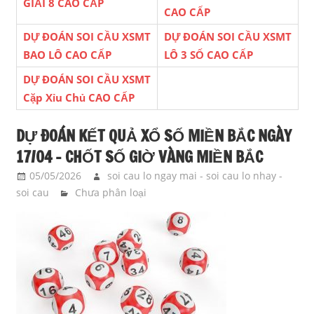
GIẢI 8 CAO CẤP
CAO CẤP
DỰ ĐOÁN SOI CẦU XSMT
DỰ ĐOÁN SOI CẦU XSMT
BAO LÔ CAO CẤP
LÔ 3 SỐ CAO CẤP
DỰ ĐOÁN SOI CẦU XSMT
Cặp Xỉu Chủ CAO CẤP
DỰ ĐOÁN KẾT QUẢ XỔ SỐ MIỀN BẮC NGÀY
17/04 – CHỐT SỐ GIỜ VÀNG MIỀN BẮC
05/05/2026
soi cau lo ngay mai - soi cau lo nhay -
soi cau
Chưa phân loại