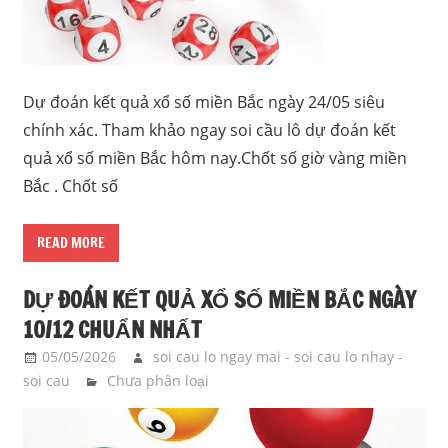
Dự đoán kết quả xổ số miền Bắc ngày 24/05 siêu
chính xác. Tham khảo ngay soi cầu lô dự đoán kết
quả xổ số miền Bắc hôm nay.Chốt số giờ vàng miền
Bắc . Chốt số
READ MORE
DỰ ĐOÁN KẾT QUẢ XỔ SỐ MIỀN BẮC NGÀY
10/12 CHUẨN NHẤT
05/05/2026
soi cau lo ngay mai - soi cau lo nhay -
soi cau
Chưa phân loại