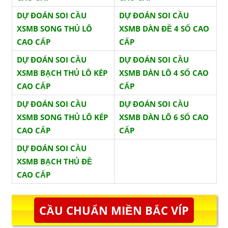
DỰ ĐOÁN SOI CẦU
DỰ ĐOÁN SOI CẦU
XSMB SONG THỦ LÔ
XSMB DÀN ĐỀ 4 SỐ CAO
CAO CẤP
CẤP
DỰ ĐOÁN SOI CẦU
DỰ ĐOÁN SOI CẦU
XSMB BẠCH THỦ LÔ KÉP
XSMB DÀN LÔ 4 SỐ CAO
CAO CẤP
CẤP
DỰ ĐOÁN SOI CẦU
DỰ ĐOÁN SOI CẦU
XSMB SONG THỦ LÔ KÉP
XSMB DÀN LÔ 6 SỐ CAO
CAO CẤP
CẤP
DỰ ĐOÁN SOI CẦU
XSMB BẠCH THỦ ĐỀ
CAO CẤP
CẦU CHUẨN MIỀN BẮC VÍP