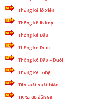
Thống kê lô xiên
Thống kê lô kép
Thống kê Đầu
Thống kê Đuôi
Thống kê Đầu – Đuôi
Thống kê Tổng
Tần suất xuất hiện
TK từ 00 đến 99