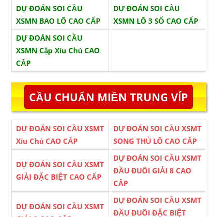
DỰ ĐOÁN SOI CẦU
DỰ ĐOÁN SOI CẦU
XSMN BAO LÔ CAO CẤP
XSMN LÔ 3 SỐ CAO CẤP
DỰ ĐOÁN SOI CẦU
XSMN Cặp Xỉu Chủ CAO
CẤP
CẦU CHUẨN MIỀN TRUNG VÍP
DỰ ĐOÁN SOI CẦU XSMT
DỰ ĐOÁN SOI CẦU XSMT
Xỉu Chủ CAO CẤP
SONG THỦ LÔ CAO CẤP
DỰ ĐOÁN SOI CẦU XSMT
DỰ ĐOÁN SOI CẦU XSMT
ĐẦU ĐUÔI GIẢI 8 CAO
GIẢI ĐẶC BIỆT CAO CẤP
CẤP
DỰ ĐOÁN SOI CẦU XSMT
DỰ ĐOÁN SOI CẦU XSMT
ĐẦU ĐUÔI ĐẶC BIỆT