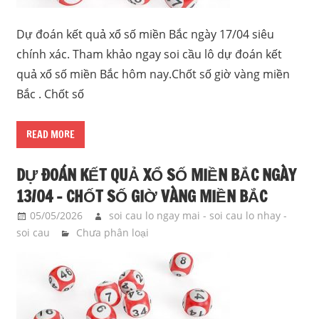
Dự đoán kết quả xổ số miền Bắc ngày 17/04 siêu
chính xác. Tham khảo ngay soi cầu lô dự đoán kết
quả xổ số miền Bắc hôm nay.Chốt số giờ vàng miền
Bắc . Chốt số
READ MORE
DỰ ĐOÁN KẾT QUẢ XỔ SỐ MIỀN BẮC NGÀY
13/04 – CHỐT SỐ GIỜ VÀNG MIỀN BẮC
05/05/2026
soi cau lo ngay mai - soi cau lo nhay -
soi cau
Chưa phân loại