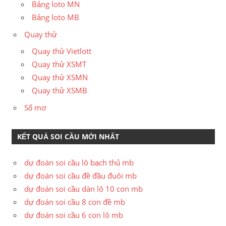
Bảng loto MN
Bảng loto MB
Quay thử
Quay thử Vietlott
Quay thử XSMT
Quay thử XSMN
Quay thử XSMB
Sổ mơ
KẾT QUẢ SOI CẦU MỚI NHẤT
dự đoán soi cầu lô bạch thủ mb
dự đoán soi cầu đề đầu đuôi mb
dự đoán soi cầu dàn lô 10 con mb
dự đoán soi cầu 8 con đề mb
dự đoán soi cầu 6 con lô mb