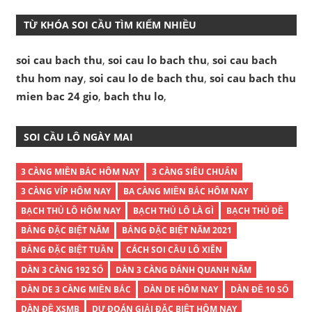
TỪ KHÓA SOI CẦU TÌM KIẾM NHIỀU
soi cau bach thu
,
soi cau lo bach thu
,
soi cau bach
thu hom nay
,
soi cau lo de bach thu
,
soi cau bach thu
mien bac 24 gio
,
bach thu lo
,
SOI CẦU LÔ NGÀY MAI
3 CÀNG MIỀN BẮC HÔM NAY
3 CÀNG SIÊU CHUẨN
3 CÀNG VÍP HÔM NAY
BA CÀNG MIỀN BẮC HÔM NAY
BẠCH THỦ LÔ HÔM NAY
BẠCH THỦ LÔ LÀ GÌ
BẠCH THỦ ĐỀ
BẢNG ĐẶC BIỆT NĂM
BẢNG ĐẶC BIỆT NĂM 2021
BẢNG ĐẶC BIỆT TUẦN
CÁCH SOI CẦU LÔ XIÊN
DÀN 3 CÀNG 192 SỐ
DÀN 3 CÀNG ĐÁNH QUANH NĂM
DÀN DE 3 CÀNG MIỀN BẮC
DÀN DE HÔM NAY
DÀN ĐỀ 10 SỐ
DÀN ĐỀ XSMB
DỰ ĐOÁN GIẢI ĐẶC BIỆT HÔM NAY