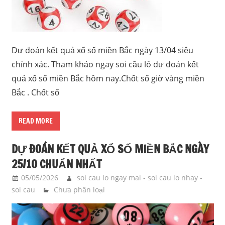
Dự đoán kết quả xổ số miền Bắc ngày 13/04 siêu
chính xác. Tham khảo ngay soi cầu lô dự đoán kết
quả xổ số miền Bắc hôm nay.Chốt số giờ vàng miền
Bắc . Chốt số
READ MORE
DỰ ĐOÁN KẾT QUẢ XỔ SỐ MIỀN BẮC NGÀY
25/10 CHUẨN NHẤT
05/05/2026
soi cau lo ngay mai - soi cau lo nhay -
soi cau
Chưa phân loại