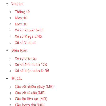
Vietlott
Thống kê
Max 4D
Max 3D
Xổ số Power 6/55
Xổ số Mega 6/45
Xổ số Vietlott
Điện toán
Xổ số thần tài
Xổ số điện toán 123
Xổ số điện toán 6×36
TK Cầu
Cầu về nhiều nháy (MB)
Cầu về cả cặp (MB)
Cầu lật liên tục (MB)
Cầu bạch thủ (MB)