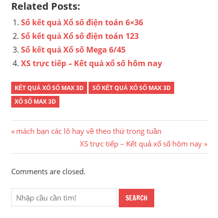
Related Posts:
Sổ kết quả Xổ số điện toán 6×36
Sổ kết quả Xổ số điện toán 123
Sổ kết quả Xổ số Mega 6/45
XS trực tiếp – Kết quả xổ số hôm nay
KẾT QUẢ XỔ SỐ MAX 3D
SỔ KẾT QUẢ XỔ SỐ MAX 3D
XỔ SỐ MAX 3D
Điều
Previous
mách bạn các lô hay về theo thứ trong tuần
Post:
Next
XS trực tiếp – Kết quả xổ số hôm nay
hướng
Post:
bài
Comments are closed.
viết
SEARCH