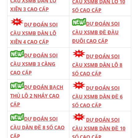
CẦU XSMB DÀN LÔ
CẦU XSMB DÀN LÔ 10
XIÊN 3 CAO CẤP
SỐ CAO CẤP
DỰ ĐOÁN SOI
DỰ ĐOÁN SOI
CẦU XSMB ĐỀ ĐẦU
CẦU XSMB DÀN LÔ
ĐUÔI CAO CẤP
XIÊN 4 CAO CẤP
DỰ ĐOÁN SOI
DỰ ĐOÁN SOI
CẦU XSMB 3 CÀNG
CẦU XSMB DÀN LÔ 8
CAO CẤP
SỐ CAO CẤP
DỰ ĐOÁN BẠCH
DỰ ĐOÁN SOI
THỦ LÔ 2 NHÁY CAO
CẦU XSMB DÀN ĐỀ 6
CẤP
SỐ CAO CẤP
DỰ ĐOÁN SOI
DỰ ĐOÁN SOI
CẦU DÀN ĐỀ 8 SỐ CAO
CẦU XSMB DÀN ĐỀ 10
CẤP
SỐ CAO CẤP