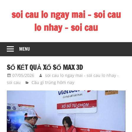
Skip
soi cau lo ngay mai – soi cau
to
content
lo nhay – soi cau
soi
cau
MENU
lo
ngay
SỔ KẾT QUẢ XỔ SỐ MAX 3D
mai
07/05/2026
soi cau lo ngay mai - soi cau lo nhay -
–
soi cau
Cầu gì trúng hôm nay
soi
cau
lo
nhay
–
soi
cau