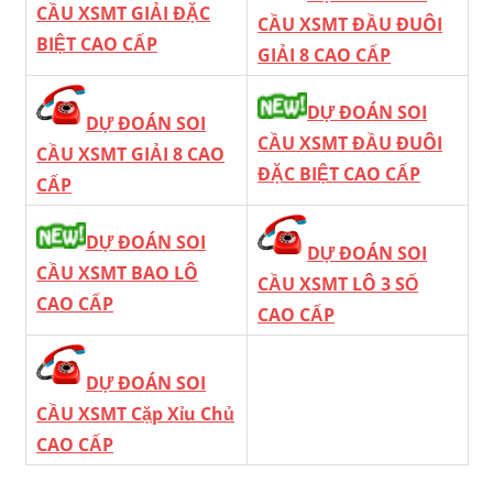
CẦU XSMT GIẢI ĐẶC
CẦU XSMT ĐẦU ĐUÔI
BIỆT CAO CẤP
GIẢI 8 CAO CẤP
DỰ ĐOÁN SOI
DỰ ĐOÁN SOI
CẦU XSMT ĐẦU ĐUÔI
CẦU XSMT GIẢI 8 CAO
ĐẶC BIỆT CAO CẤP
CẤP
DỰ ĐOÁN SOI
DỰ ĐOÁN SOI
CẦU XSMT BAO LÔ
CẦU XSMT LÔ 3 SỐ
CAO CẤP
CAO CẤP
DỰ ĐOÁN SOI
CẦU XSMT Cặp Xỉu Chủ
CAO CẤP