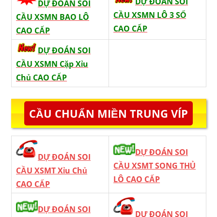
DỰ ĐOÁN SOI
DỰ ĐOÁN SOI
CẦU XSMN LÔ 3 SỐ
CẦU XSMN BAO LÔ
CAO CẤP
CAO CẤP
DỰ ĐOÁN SOI
CẦU XSMN Cặp Xỉu
Chủ CAO CẤP
CẦU CHUẨN MIỀN TRUNG VÍP
DỰ ĐOÁN SOI
DỰ ĐOÁN SOI
CẦU XSMT SONG THỦ
CẦU XSMT Xỉu Chủ
LÔ CAO CẤP
CAO CẤP
DỰ ĐOÁN SOI
DỰ ĐOÁN SOI