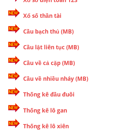
Xổ số điện toán 123
Xổ số thần tài
Cầu bạch thủ (MB)
Cầu lật liên tục (MB)
Cầu về cả cặp (MB)
Cầu về nhiều nháy (MB)
Thống kê đầu đuôi
Thống kê lô gan
Thống kê lô xiên