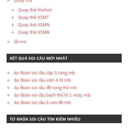
Quay thử
Quay thử Vietlott
Quay thử XSMT
Quay thử XSMN
Quay thử XSMB
Sổ mơ
KẾT QUẢ SOI CẦU MỚI NHẤT
dự đoán soi cầu cặp 3 càng mb
dự đoán soi cầu xiên 4 lô mb
dự đoán soi cầu đề song thủ mb
dự đoán soi cầu bạch thủ lô 2 nháy mb
dự đoán soi cầu 6 con đề mb
TỪ KHÓA SOI CẦU TÌM KIẾM NHIỀU