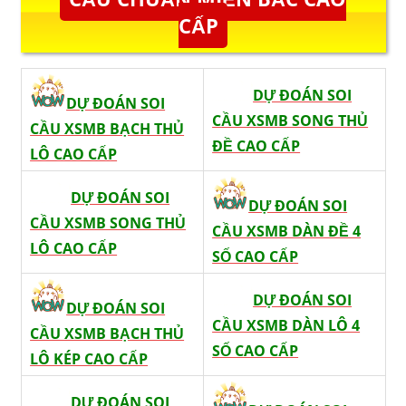
CẤP
DỰ ĐOÁN SOI
DỰ ĐOÁN SOI
CẦU XSMB SONG THỦ
CẦU XSMB BẠCH THỦ
ĐỀ CAO CẤP
LÔ CAO CẤP
DỰ ĐOÁN SOI
DỰ ĐOÁN SOI
CẦU XSMB SONG THỦ
CẦU XSMB DÀN ĐỀ 4
LÔ CAO CẤP
SỐ CAO CẤP
DỰ ĐOÁN SOI
DỰ ĐOÁN SOI
CẦU XSMB DÀN LÔ 4
CẦU XSMB BẠCH THỦ
SỐ CAO CẤP
LÔ KÉP CAO CẤP
DỰ ĐOÁN SOI