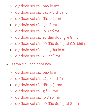
dự đoán soi cầu bao lô mt
dự đoán soi cầu cặp xíu chủ mt
dự đoán soi cầu đặc biệt mt
dự đoán soi cầu giải 8 mt
dự đoán soi cầu lô 3 số mt
dự đoán soi cầu sớ đầu đuôi giải 8 mt
dự đoán soi cầu sớ đầu đuôi giải đặc biệt mt
dự đoán soi cầu song thủ lô mt
dự đoán soi cầu xíu chủ mt
Xsmn siêu cấp hôm nay
dự đoán soi cầu bao lô mn
dự đoán soi cầu cặp xíu chủ mn
dự đoán soi cầu đặc biệt mn
dự đoán soi cầu giải 8 mn
dự đoán soi cầu lô 3 số mn
dự đoán soi cầu sớ đầu đuôi giải 8 mn