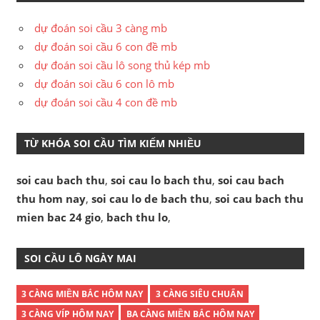
dự đoán soi cầu 3 càng mb
dự đoán soi cầu 6 con đề mb
dự đoán soi cầu lô song thủ kép mb
dự đoán soi cầu 6 con lô mb
dự đoán soi cầu 4 con đề mb
TỪ KHÓA SOI CẦU TÌM KIẾM NHIỀU
soi cau bach thu
,
soi cau lo bach thu
,
soi cau bach
thu hom nay
,
soi cau lo de bach thu
,
soi cau bach thu
mien bac 24 gio
,
bach thu lo
,
SOI CẦU LÔ NGÀY MAI
3 CÀNG MIỀN BẮC HÔM NAY
3 CÀNG SIÊU CHUẨN
3 CÀNG VÍP HÔM NAY
BA CÀNG MIỀN BẮC HÔM NAY