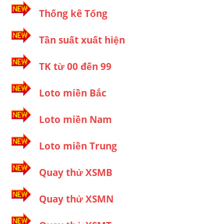
Thống kê Tổng
Tần suất xuất hiện
TK từ 00 đến 99
Loto miền Bắc
Loto miền Nam
Loto miền Trung
Quay thử XSMB
Quay thử XSMN