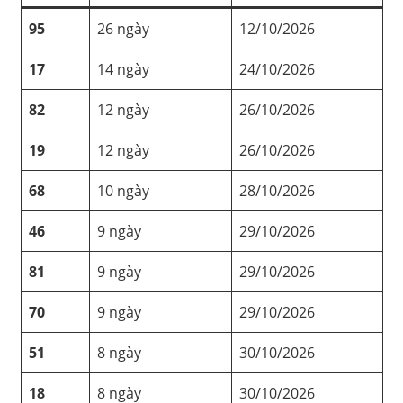
95
26 ngày
12/10/2026
17
14 ngày
24/10/2026
82
12 ngày
26/10/2026
19
12 ngày
26/10/2026
68
10 ngày
28/10/2026
46
9 ngày
29/10/2026
81
9 ngày
29/10/2026
70
9 ngày
29/10/2026
51
8 ngày
30/10/2026
18
8 ngày
30/10/2026