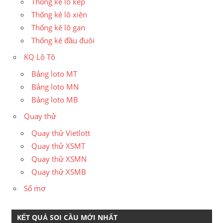
Thống kê lô kép
Thống kê lô xiên
Thống kê lô gan
Thống kê đầu đuôi
KQ Lô Tô
Bảng loto MT
Bảng loto MN
Bảng loto MB
Quay thử
Quay thử Vietlott
Quay thử XSMT
Quay thử XSMN
Quay thử XSMB
Sổ mơ
KẾT QUẢ SOI CẦU MỚI NHẤT