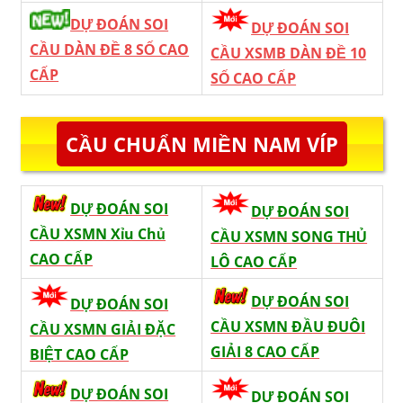
DỰ ĐOÁN SOI
DỰ ĐOÁN SOI
CẦU DÀN ĐỀ 8 SỐ CAO
CẦU XSMB DÀN ĐỀ 10
CẤP
SỐ CAO CẤP
CẦU CHUẨN MIỀN NAM VÍP
DỰ ĐOÁN SOI
DỰ ĐOÁN SOI
CẦU XSMN Xỉu Chủ
CẦU XSMN SONG THỦ
CAO CẤP
LÔ CAO CẤP
DỰ ĐOÁN SOI
DỰ ĐOÁN SOI
CẦU XSMN ĐẦU ĐUÔI
CẦU XSMN GIẢI ĐẶC
GIẢI 8 CAO CẤP
BIỆT CAO CẤP
DỰ ĐOÁN SOI
DỰ ĐOÁN SOI