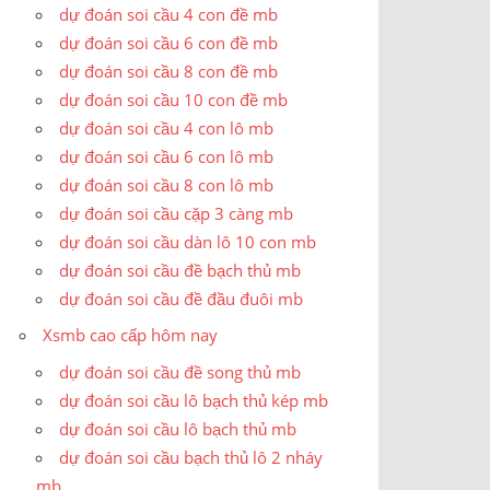
dự đoán soi cầu 4 con đề mb
dự đoán soi cầu 6 con đề mb
dự đoán soi cầu 8 con đề mb
dự đoán soi cầu 10 con đề mb
dự đoán soi cầu 4 con lô mb
dự đoán soi cầu 6 con lô mb
dự đoán soi cầu 8 con lô mb
dự đoán soi cầu cặp 3 càng mb
dự đoán soi cầu dàn lô 10 con mb
dự đoán soi cầu đề bạch thủ mb
dự đoán soi cầu đề đầu đuôi mb
Xsmb cao cấp hôm nay
dự đoán soi cầu đề song thủ mb
dự đoán soi cầu lô bạch thủ kép mb
dự đoán soi cầu lô bạch thủ mb
dự đoán soi cầu bạch thủ lô 2 nháy
mb