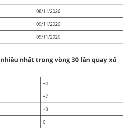
08/11/2026
09/11/2026
09/11/2026
 nhiều nhất trong vòng 30 lần quay xổ
+4
+7
+8
0