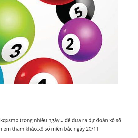
u kqxsmb trong nhiều ngày… để đưa ra dự đoán xổ số
h em tham khảo.xổ số miền bắc ngày 20/11