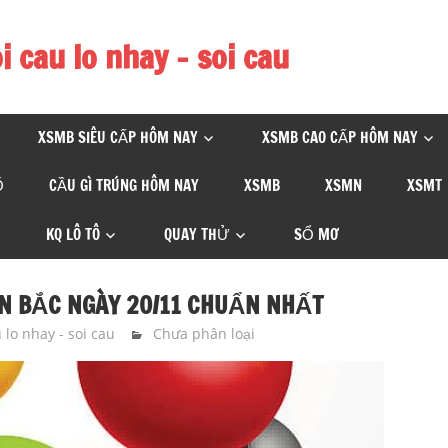
i cau lo nhay – soi cau
XSMB SIÊU CẤP HÔM NAY
XSMB CAO CẤP HÔM NAY
Ố
CẦU GÌ TRÚNG HÔM NAY
XSMB
XSMN
XSMT
KQ LÔ TÔ
QUAY THỬ
SỔ MƠ
N BẮC NGÀY 20/11 CHUẨN NHẤT
u lo nhay - soi cau
Chưa phân loại