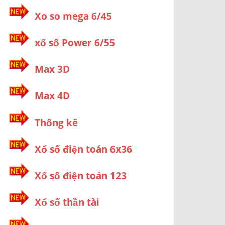
Xo so mega 6/45
xổ số Power 6/55
Max 3D
Max 4D
Thống kê
Xổ số điện toán 6x36
Xổ số điện toán 123
Xổ số thần tài